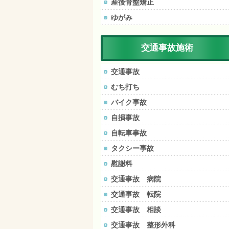
産後骨盤矯正
ゆがみ
交通事故施術
交通事故
むち打ち
バイク事故
自損事故
自転車事故
タクシー事故
慰謝料
交通事故 病院
交通事故 転院
交通事故 相談
交通事故 整形外科