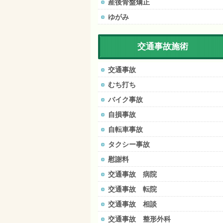
産後骨盤矯正
ゆがみ
交通事故施術
交通事故
むち打ち
バイク事故
自損事故
自転車事故
タクシー事故
慰謝料
交通事故 病院
交通事故 転院
交通事故 相談
交通事故 整形外科