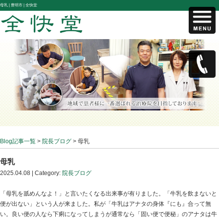
母乳 |
豊明市 | 全快堂
Blog記事一覧
>
院長ブログ
> 母乳