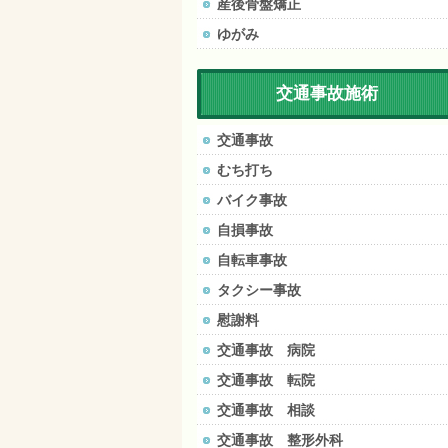
産後骨盤矯正
ゆがみ
交通事故施術
交通事故
むち打ち
バイク事故
自損事故
自転車事故
タクシー事故
慰謝料
交通事故 病院
交通事故 転院
交通事故 相談
交通事故 整形外科