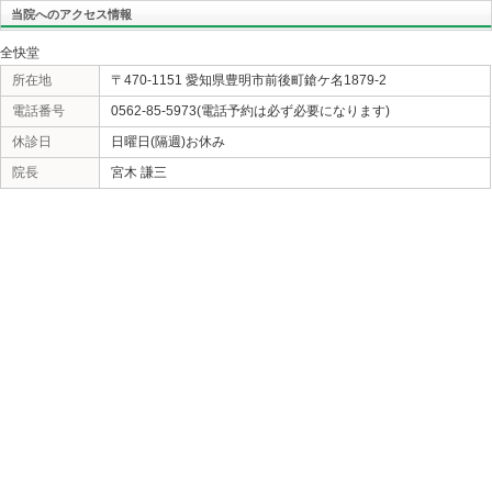
«
仕方ないなら
当院へのアクセス情報