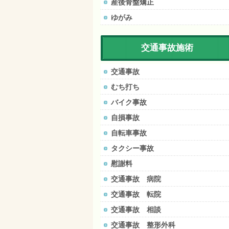
産後骨盤矯正
ゆがみ
交通事故施術
交通事故
むち打ち
バイク事故
自損事故
自転車事故
タクシー事故
慰謝料
交通事故 病院
交通事故 転院
交通事故 相談
交通事故 整形外科