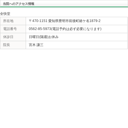
«
案の定
当院へのアクセス情報