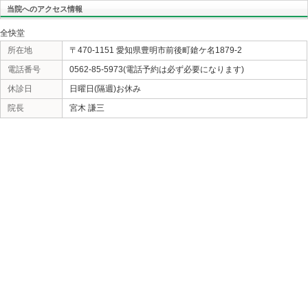
«
徘徊に対応
当院へのアクセス情報