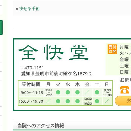
«
痩せる手術
当院へのアクセス情報