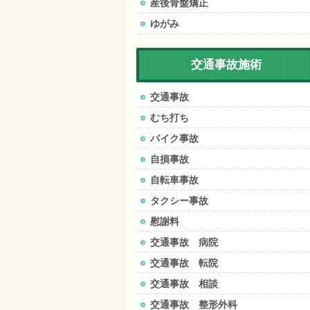
産後骨盤矯正
ゆがみ
交通事故施術
交通事故
むち打ち
バイク事故
自損事故
自転車事故
タクシー事故
慰謝料
交通事故 病院
交通事故 転院
交通事故 相談
交通事故 整形外科