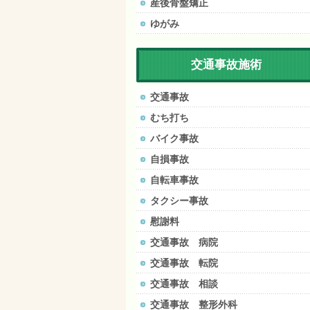
産後骨盤矯正
ゆがみ
交通事故施術
交通事故
むち打ち
バイク事故
自損事故
自転車事故
タクシー事故
慰謝料
交通事故 病院
交通事故 転院
交通事故 相談
交通事故 整形外科